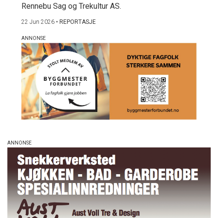
Rennebu Sag og Trekultur AS.
22 Jun 2026
•
REPORTASJE