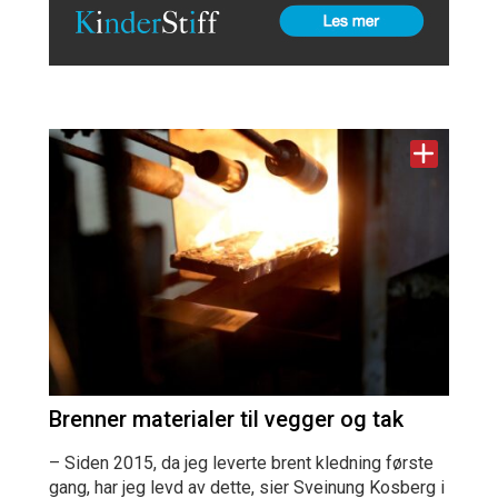
Brenner materialer til vegger og tak
– Siden 2015, da jeg leverte brent kledning første
gang, har jeg levd av dette, sier Sveinung Kosberg i