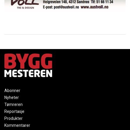
Abonner
Nyheter
Tømreren
Reportasje
Produkter
Kommentarer