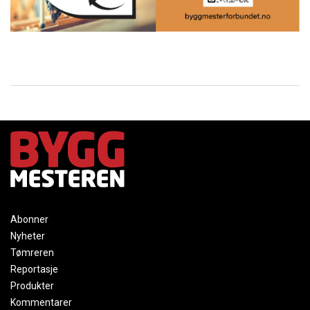
Abonner
Nyheter
Tømreren
Reportasje
Produkter
Kommentarer