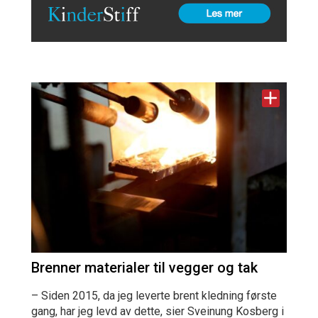
Brenner materialer til vegger og tak
– Siden 2015, da jeg leverte brent kledning første
gang, har jeg levd av dette, sier Sveinung Kosberg i