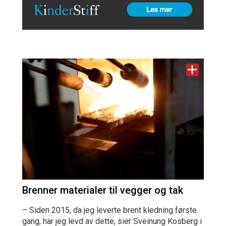
Brenner materialer til vegger og tak
– Siden 2015, da jeg leverte brent kledning første
gang, har jeg levd av dette, sier Sveinung Kosberg i