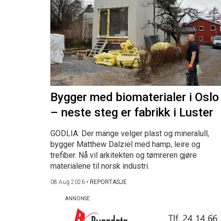
Bygger med biomaterialer i Oslo
– neste steg er fabrikk i Luster
GODLIA: Der mange velger plast og mineralull,
bygger Matthew Dalziel med hamp, leire og
trefiber. Nå vil arkitekten og tømreren gjøre
materialene til norsk industri.
08 Aug 2026
•
REPORTASJE