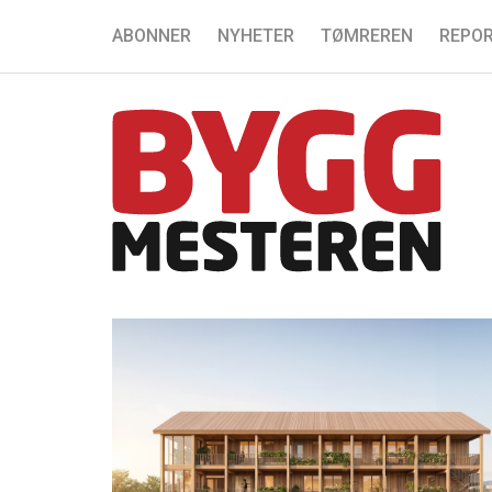
ABONNER
NYHETER
TØMREREN
REPOR