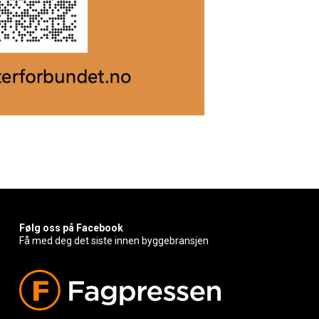
Følg oss på Facebook
Få med deg det siste innen byggebransjen