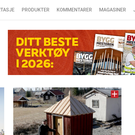
TASJE
PRODUKTER
KOMMENTARER
MAGASINER