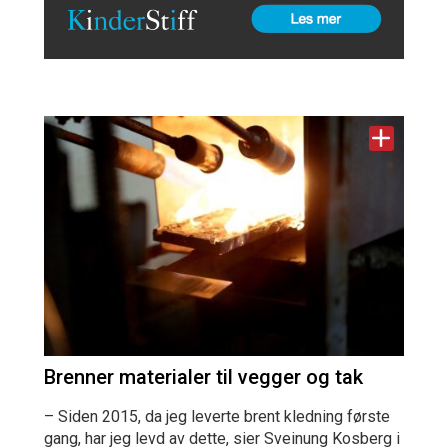
Brenner materialer til vegger og tak
– Siden 2015, da jeg leverte brent kledning første
gang, har jeg levd av dette, sier Sveinung Kosberg i