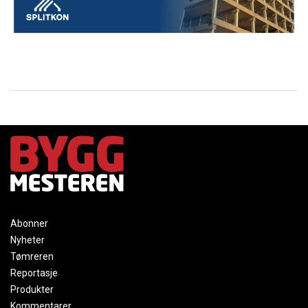
Abonner
Nyheter
Tømreren
Reportasje
Produkter
Kommentarer