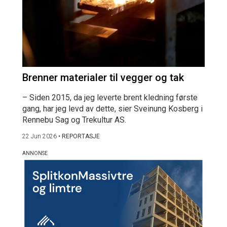
Brenner materialer til vegger og tak
– Siden 2015, da jeg leverte brent kledning første
gang, har jeg levd av dette, sier Sveinung Kosberg i
Rennebu Sag og Trekultur AS.
22 Jun 2026
•
REPORTASJE