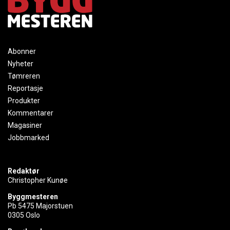
Abonner
Nyheter
Tømreren
Reportasje
Produkter
Kommentarer
Magasiner
Jobbmarked
Redaktør
Christopher Kunøe
Byggmesteren
Pb 5475 Majorstuen
0305 Oslo