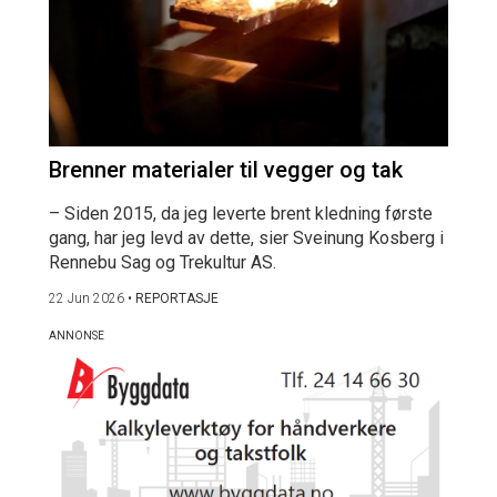
Brenner materialer til vegger og tak
– Siden 2015, da jeg leverte brent kledning første
gang, har jeg levd av dette, sier Sveinung Kosberg i
Rennebu Sag og Trekultur AS.
22 Jun 2026
•
REPORTASJE