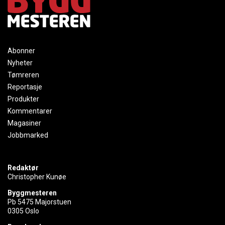
Abonner
Nyheter
Tømreren
Reportasje
Produkter
Kommentarer
Magasiner
Jobbmarked
Redaktør
Christopher Kunøe
Byggmesteren
Pb 5475 Majorstuen
0305 Oslo