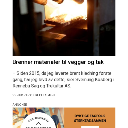
Brenner materialer til vegger og tak
– Siden 2015, da jeg leverte brent kledning første
gang, har jeg levd av dette, sier Sveinung Kosberg i
Rennebu Sag og Trekultur AS.
22 Jun 2026
•
REPORTASJE