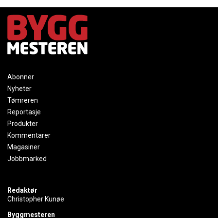
Abonner
Nyheter
Tømreren
Reportasje
Produkter
Kommentarer
Magasiner
Jobbmarked
Redaktør
Christopher Kunøe
Byggmesteren