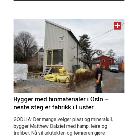
Bygger med biomaterialer i Oslo –
neste steg er fabrikk i Luster
GODLIA: Der mange velger plast og mineralull,
bygger Matthew Dalziel med hamp, leire og
trefiber. Nå vil arkitekten og tømreren gjøre