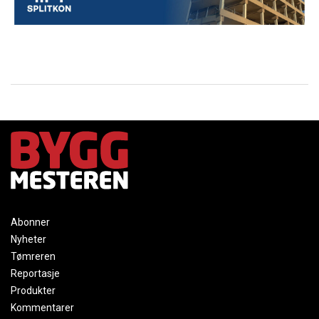
Abonner
Nyheter
Tømreren
Reportasje
Produkter
Kommentarer