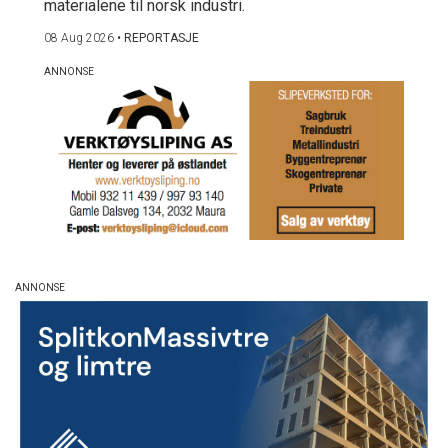
materialene til norsk industri.
08 Aug 2026
•
REPORTASJE