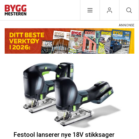
Festool lanserer nye 18V stikksager