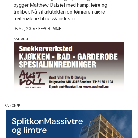
bygger Matthew Dalziel med hamp, leire og
trefiber. Nå vil arkitekten og tømreren gjøre
materialene til norsk industri.
08 Aug 2026
•
REPORTASJE