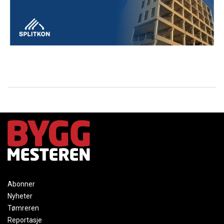
Abonner
Nyheter
Tømreren
Reportasje