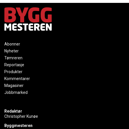
Abonner
Nyheter
Tømreren
Reportasje
Produkter
Kommentarer
Magasiner
Jobbmarked
Redaktør
Christopher Kunøe
Byggmesteren