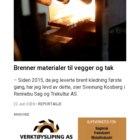
Brenner materialer til vegger og tak
– Siden 2015, da jeg leverte brent kledning første
gang, har jeg levd av dette, sier Sveinung Kosberg i
Rennebu Sag og Trekultur AS.
22 Jun 2026
•
REPORTASJE