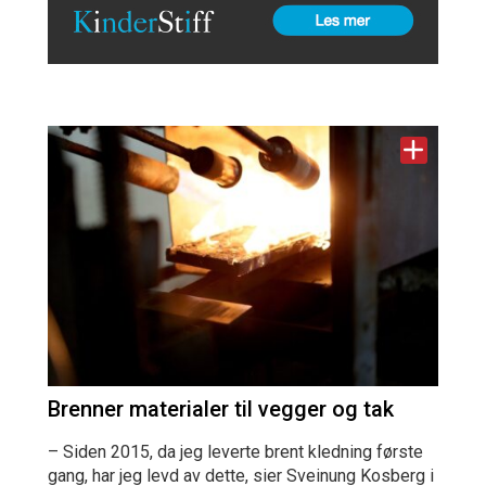
Brenner materialer til vegger og tak
– Siden 2015, da jeg leverte brent kledning første
gang, har jeg levd av dette, sier Sveinung Kosberg i