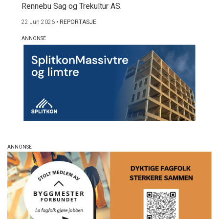
Rennebu Sag og Trekultur AS.
22 Jun 2026
•
REPORTASJE