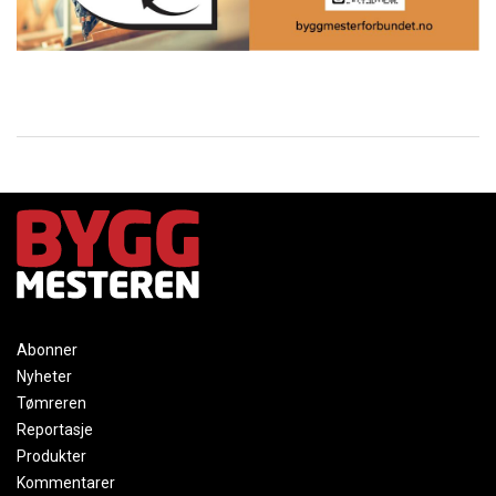
Abonner
Nyheter
Tømreren
Reportasje
Produkter
Kommentarer