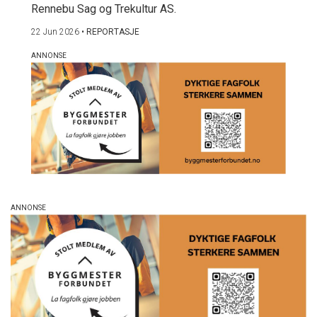
Rennebu Sag og Trekultur AS.
22 Jun 2026
•
REPORTASJE