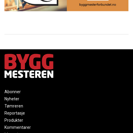
Abonner
Nyheter
Tømreren
Reportasje
Produkter
Kommentarer