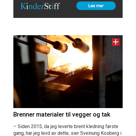
Brenner materialer til vegger og tak
– Siden 2015, da jeg leverte brent kledning første
gang, har jeg levd av dette, sier Sveinung Kosberg i