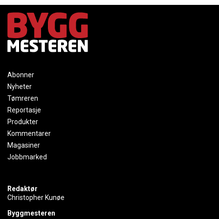
Abonner
Nyheter
Tømreren
Reportasje
Produkter
Kommentarer
Magasiner
Jobbmarked
Redaktør
Christopher Kunøe
Byggmesteren