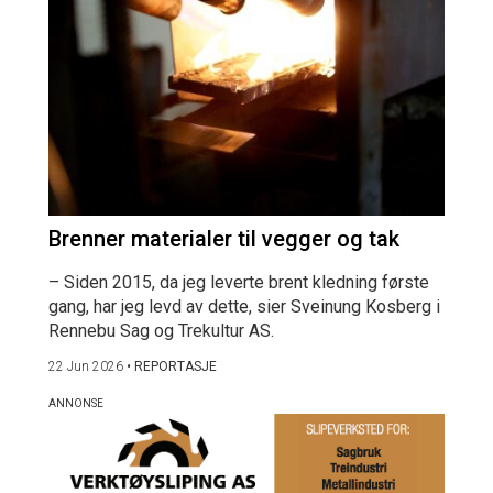
Brenner materialer til vegger og tak
– Siden 2015, da jeg leverte brent kledning første
gang, har jeg levd av dette, sier Sveinung Kosberg i
Rennebu Sag og Trekultur AS.
22 Jun 2026
•
REPORTASJE