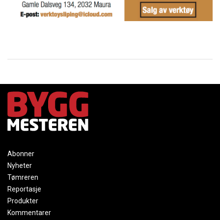
Abonner
Nyheter
Tømreren
Reportasje
Produkter
Kommentarer