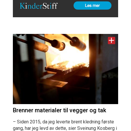
Brenner materialer til vegger og tak
– Siden 2015, da jeg leverte brent kledning første
gang, har jeg levd av dette, sier Sveinung Kosberg i