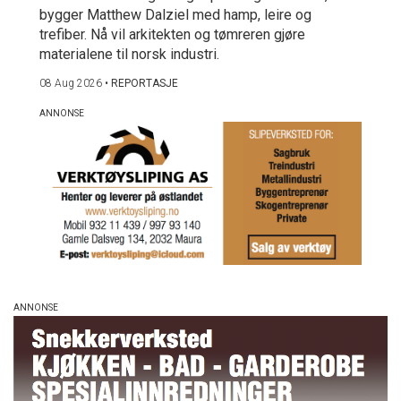
bygger Matthew Dalziel med hamp, leire og
trefiber. Nå vil arkitekten og tømreren gjøre
materialene til norsk industri.
08 Aug 2026
•
REPORTASJE