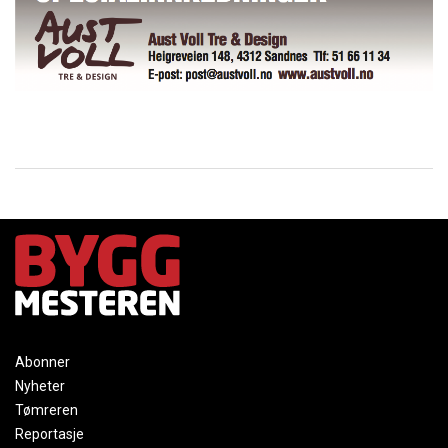
Abonner
Nyheter
Tømreren
Reportasje