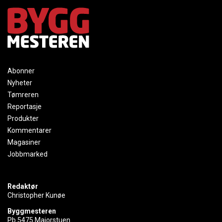
Abonner
Nyheter
Tømreren
Reportasje
Produkter
Kommentarer
Magasiner
Jobbmarked
Redaktør
Christopher Kunøe
Byggmesteren
Pb 5475 Majorstuen