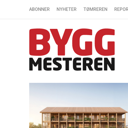
ABONNER
NYHETER
TØMREREN
REPOR