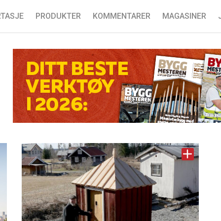
TASJE
PRODUKTER
KOMMENTARER
MAGASINER