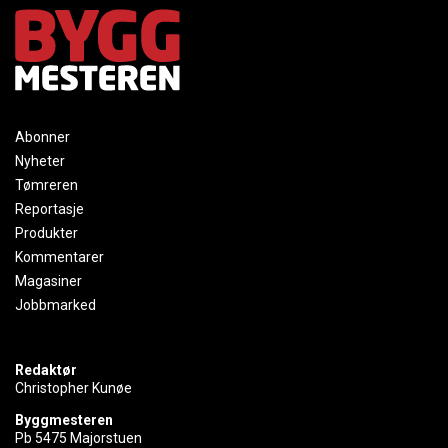
Abonner
Nyheter
Tømreren
Reportasje
Produkter
Kommentarer
Magasiner
Jobbmarked
Redaktør
Christopher Kunøe
Byggmesteren
Pb 5475 Majorstuen