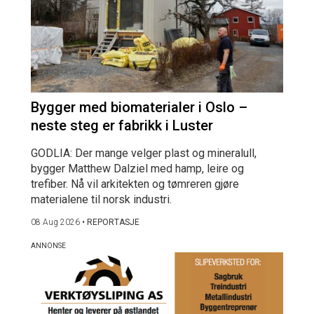
Bygger med biomaterialer i Oslo –
neste steg er fabrikk i Luster
GODLIA: Der mange velger plast og mineralull,
bygger Matthew Dalziel med hamp, leire og
trefiber. Nå vil arkitekten og tømreren gjøre
materialene til norsk industri.
08 Aug 2026
•
REPORTASJE