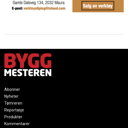
Abonner
Nyheter
Tømreren
Reportasje
Produkter
Kommentarer