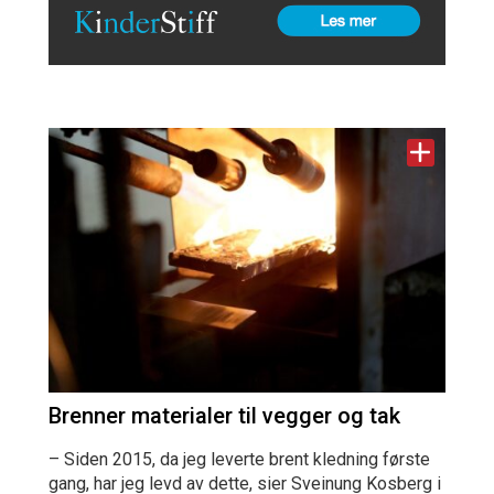
Brenner materialer til vegger og tak
– Siden 2015, da jeg leverte brent kledning første
gang, har jeg levd av dette, sier Sveinung Kosberg i