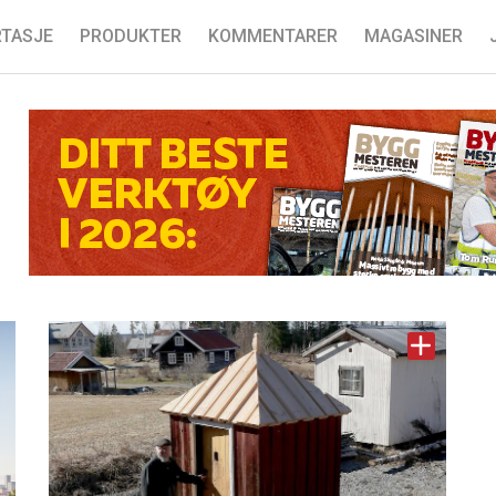
TASJE
PRODUKTER
KOMMENTARER
MAGASINER