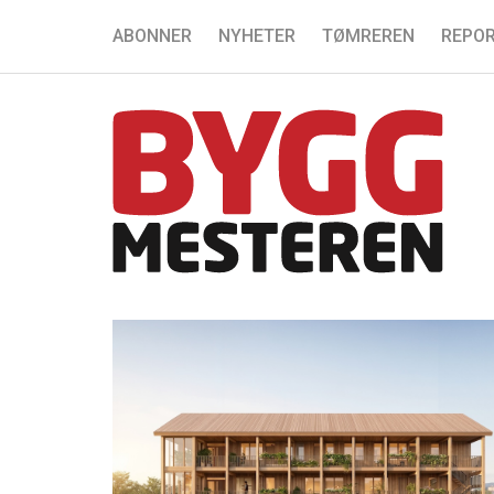
ABONNER
NYHETER
TØMREREN
REPOR