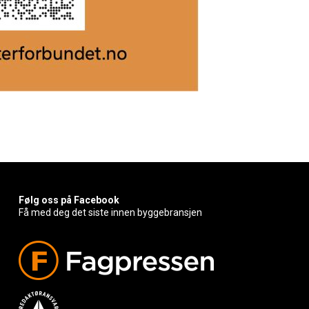
Følg oss på Facebook
Få med deg det siste innen byggebransjen