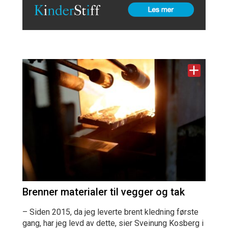
Brenner materialer til vegger og tak
– Siden 2015, da jeg leverte brent kledning første
gang, har jeg levd av dette, sier Sveinung Kosberg i