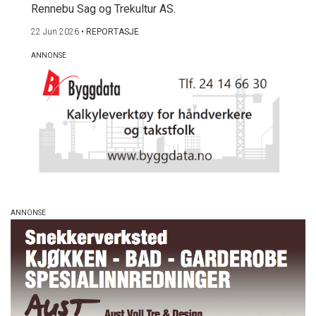
Rennebu Sag og Trekultur AS.
22 Jun 2026
•
REPORTASJE