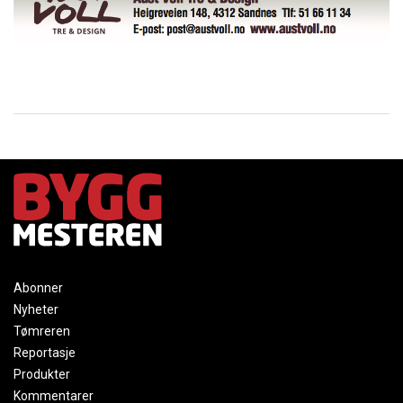
Abonner
Nyheter
Tømreren
Reportasje
Produkter
Kommentarer