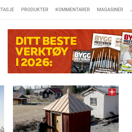
TASJE
PRODUKTER
KOMMENTARER
MAGASINER