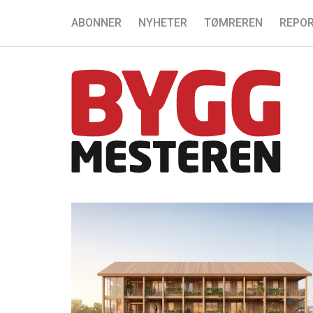
ABONNER
NYHETER
TØMREREN
REPOR