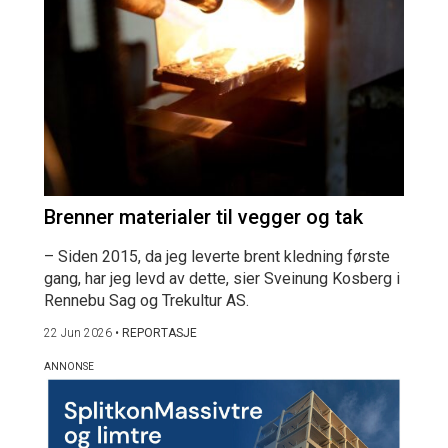
Brenner materialer til vegger og tak
– Siden 2015, da jeg leverte brent kledning første
gang, har jeg levd av dette, sier Sveinung Kosberg i
Rennebu Sag og Trekultur AS.
22 Jun 2026
•
REPORTASJE