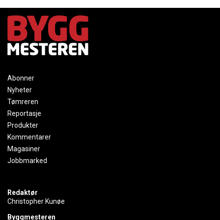
Abonner
Nyheter
Tømreren
Reportasje
Produkter
Kommentarer
Magasiner
Jobbmarked
Redaktør
Christopher Kunøe
Byggmesteren