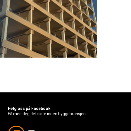
Følg oss på Facebook
Få med deg det siste innen byggebransjen