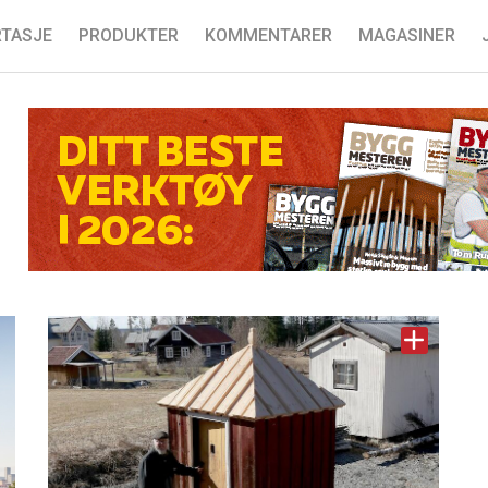
TASJE
PRODUKTER
KOMMENTARER
MAGASINER