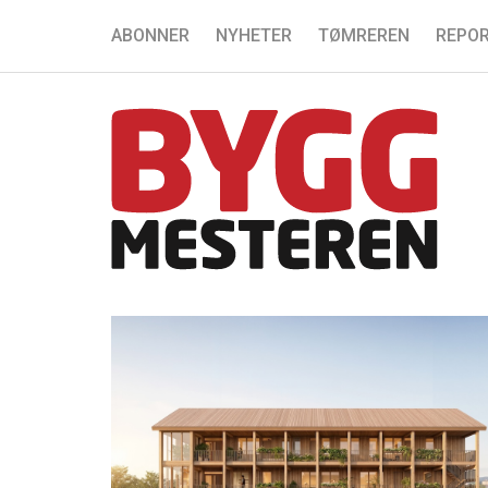
ABONNER
NYHETER
TØMREREN
REPOR