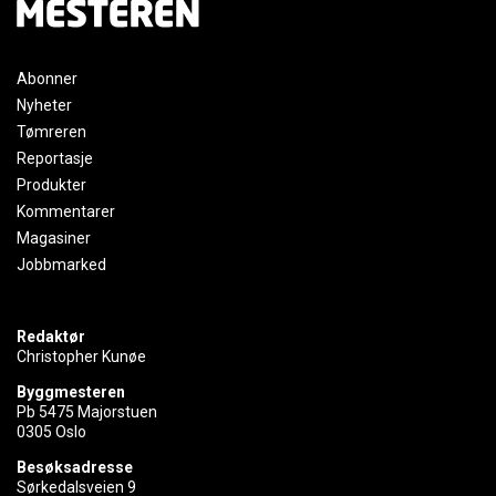
Abonner
Nyheter
Tømreren
Reportasje
Produkter
Kommentarer
Magasiner
Jobbmarked
Redaktør
Christopher Kunøe
Byggmesteren
Pb 5475 Majorstuen
0305 Oslo
Besøksadresse
Sørkedalsveien 9