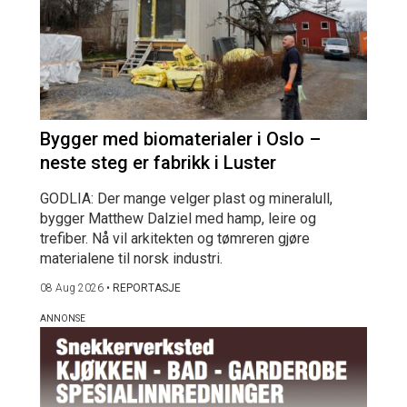
Bygger med biomaterialer i Oslo –
neste steg er fabrikk i Luster
GODLIA: Der mange velger plast og mineralull,
bygger Matthew Dalziel med hamp, leire og
trefiber. Nå vil arkitekten og tømreren gjøre
materialene til norsk industri.
08 Aug 2026
•
REPORTASJE