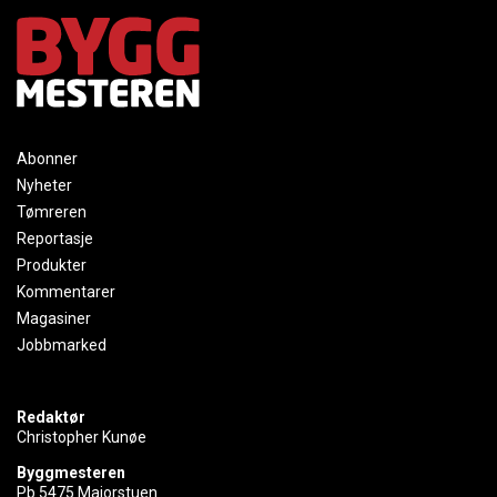
Abonner
Nyheter
Tømreren
Reportasje
Produkter
Kommentarer
Magasiner
Jobbmarked
Redaktør
Christopher Kunøe
Byggmesteren
Pb 5475 Majorstuen