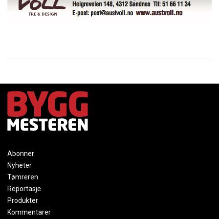
Abonner
Nyheter
Tømreren
Reportasje
Produkter
Kommentarer