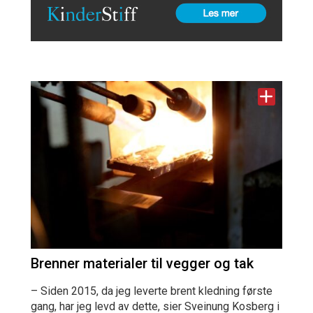
Brenner materialer til vegger og tak
– Siden 2015, da jeg leverte brent kledning første
gang, har jeg levd av dette, sier Sveinung Kosberg i