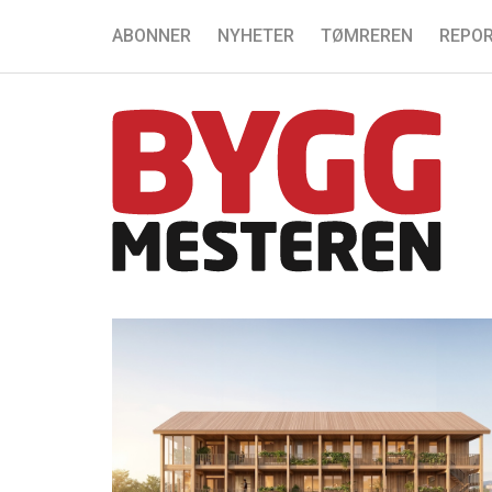
ABONNER
NYHETER
TØMREREN
REPOR