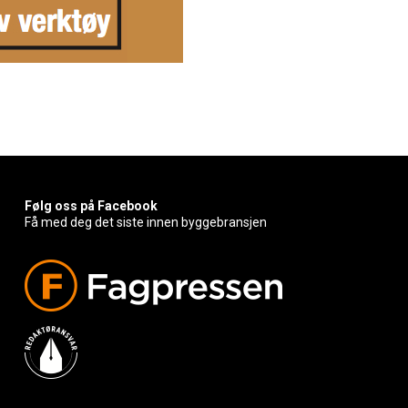
Følg oss på Facebook
Få med deg det siste innen byggebransjen