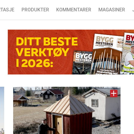
TASJE
PRODUKTER
KOMMENTARER
MAGASINER