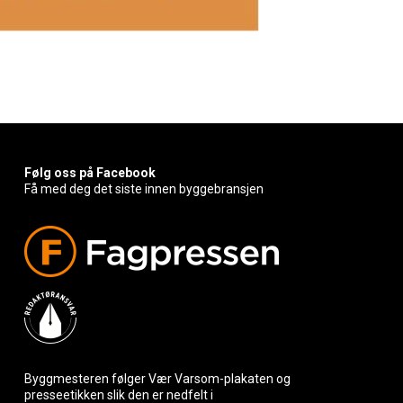
Følg oss på Facebook
Få med deg det siste innen byggebransjen
Byggmesteren følger Vær Varsom-plakaten og
presseetikken slik den er nedfelt i