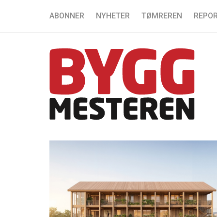
ABONNER
NYHETER
TØMREREN
REPOR