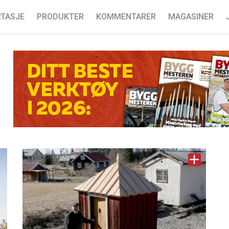
TASJE
PRODUKTER
KOMMENTARER
MAGASINER