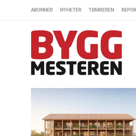
ABONNER
NYHETER
TØMREREN
REPOR