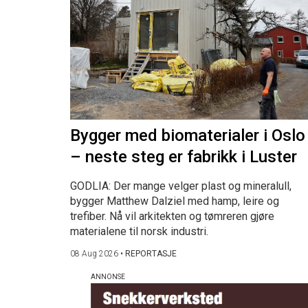
Bygger med biomaterialer i Oslo
– neste steg er fabrikk i Luster
GODLIA: Der mange velger plast og mineralull,
bygger Matthew Dalziel med hamp, leire og
trefiber. Nå vil arkitekten og tømreren gjøre
materialene til norsk industri.
08 Aug 2026
•
REPORTASJE