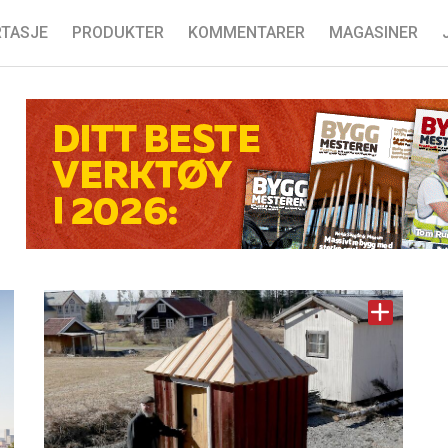
TASJE
PRODUKTER
KOMMENTARER
MAGASINER