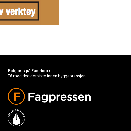
Følg oss på Facebook
Få med deg det siste innen byggebransjen