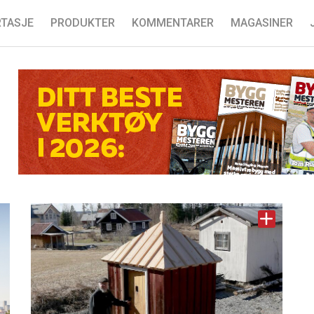
TASJE
PRODUKTER
KOMMENTARER
MAGASINER