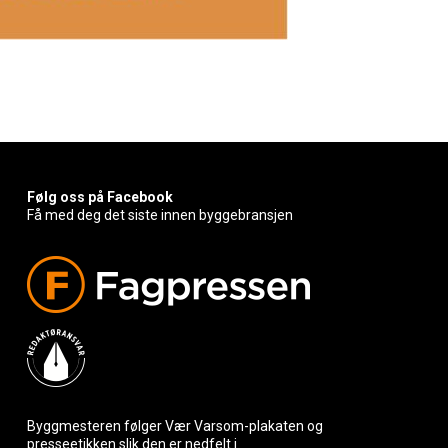
Følg oss på Facebook
Få med deg det siste innen byggebransjen
Byggmesteren følger Vær Varsom-plakaten og
presseetikken slik den er nedfelt i