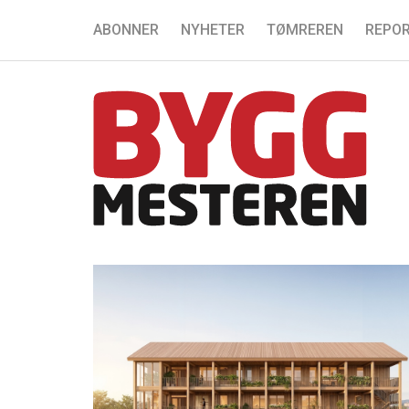
ABONNER
NYHETER
TØMREREN
REPOR