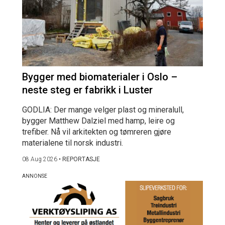
Bygger med biomaterialer i Oslo –
neste steg er fabrikk i Luster
GODLIA: Der mange velger plast og mineralull,
bygger Matthew Dalziel med hamp, leire og
trefiber. Nå vil arkitekten og tømreren gjøre
materialene til norsk industri.
08 Aug 2026
•
REPORTASJE