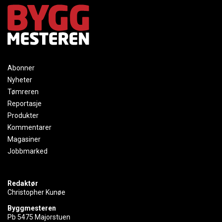
Abonner
Nyheter
Tømreren
Reportasje
Produkter
Kommentarer
Magasiner
Jobbmarked
Redaktør
Christopher Kunøe
Byggmesteren
Pb 5475 Majorstuen