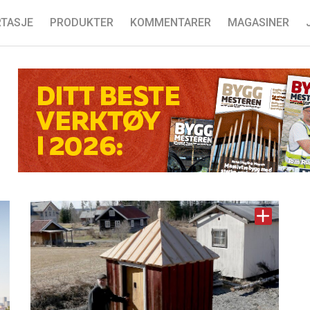
TASJE
PRODUKTER
KOMMENTARER
MAGASINER