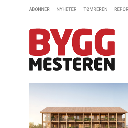
ABONNER
NYHETER
TØMREREN
REPOR