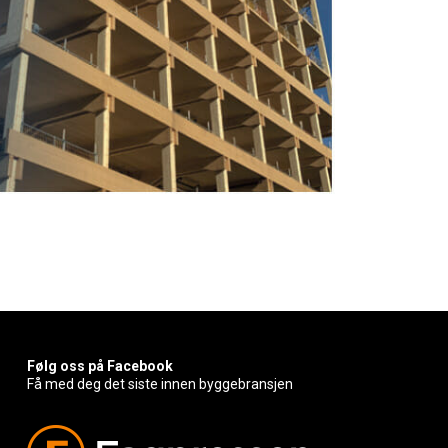
Følg oss på Facebook
Få med deg det siste innen byggebransjen