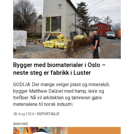
Bygger med biomaterialer i Oslo –
neste steg er fabrikk i Luster
GODLIA: Der mange velger plast og mineralull,
bygger Matthew Dalziel med hamp, leire og
trefiber. Nå vil arkitekten og tømreren gjøre
materialene til norsk industri.
08 Aug 2026
•
REPORTASJE