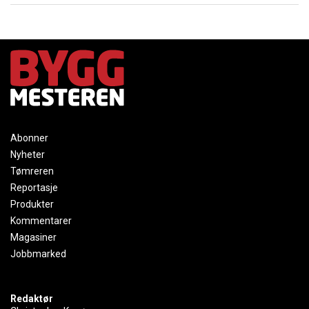
Abonner
Nyheter
Tømreren
Reportasje
Produkter
Kommentarer
Magasiner
Jobbmarked
Redaktør