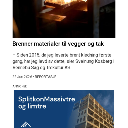
Brenner materialer til vegger og tak
– Siden 2015, da jeg leverte brent kledning første
gang, har jeg levd av dette, sier Sveinung Kosberg i
Rennebu Sag og Trekultur AS.
22 Jun 2026
•
REPORTASJE