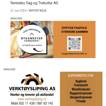
Rennebu Sag og Trekultur AS.
22 Jun 2026
•
REPORTASJE