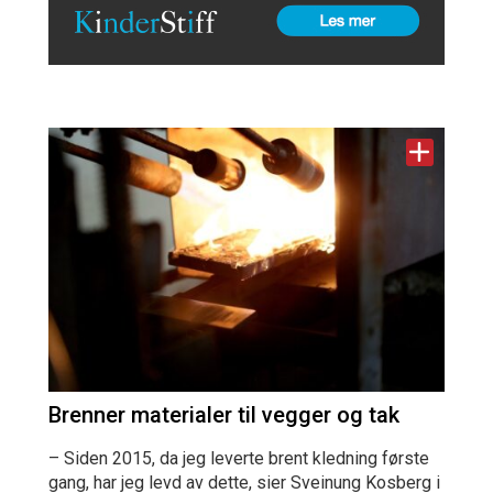
Brenner materialer til vegger og tak
– Siden 2015, da jeg leverte brent kledning første
gang, har jeg levd av dette, sier Sveinung Kosberg i