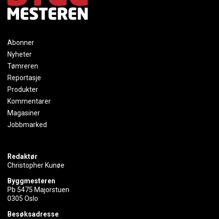
Abonner
Nyheter
Tømreren
Reportasje
Produkter
Kommentarer
Magasiner
Jobbmarked
Redaktør
Christopher Kunøe
Byggmesteren
Pb 5475 Majorstuen
0305 Oslo
Besøksadresse