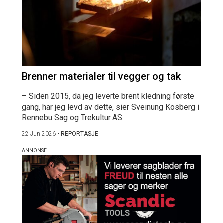
Brenner materialer til vegger og tak
– Siden 2015, da jeg leverte brent kledning første
gang, har jeg levd av dette, sier Sveinung Kosberg i
Rennebu Sag og Trekultur AS.
22 Jun 2026
•
REPORTASJE