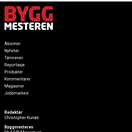
Abonner
Nyheter
Tømreren
Reportasje
Produkter
Kommentarer
Magasiner
Jobbmarked
Redaktør
Christopher Kunøe
Byggmesteren