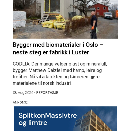
Bygger med biomaterialer i Oslo –
neste steg er fabrikk i Luster
GODLIA: Der mange velger plast og mineralull,
bygger Matthew Dalziel med hamp, leire og
trefiber. Nå vil arkitekten og tømreren gjøre
materialene til norsk industri.
08 Aug 2026
•
REPORTASJE