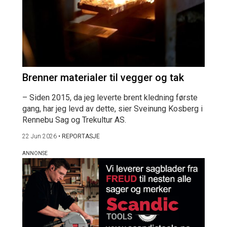
Brenner materialer til vegger og tak
– Siden 2015, da jeg leverte brent kledning første
gang, har jeg levd av dette, sier Sveinung Kosberg i
Rennebu Sag og Trekultur AS.
22 Jun 2026
•
REPORTASJE