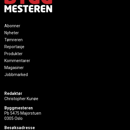
Abonner
Nyheter
Tømreren
Reportasje
Produkter
Kommentarer
Magasiner
Jobbmarked
Redaktør
Christopher Kunøe
Byggmesteren
Pb 5475 Majorstuen
0305 Oslo
Besøksadresse