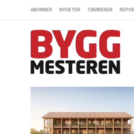
ABONNER
NYHETER
TØMREREN
REPOR