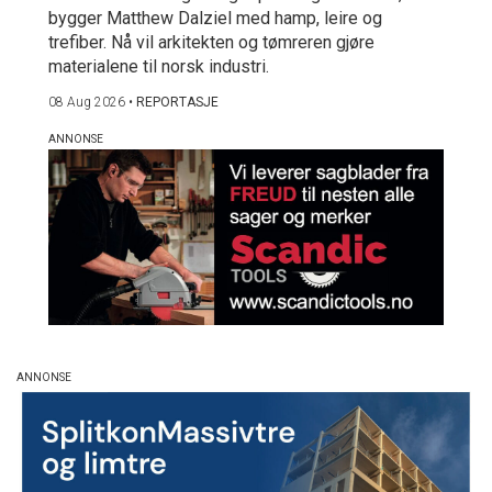
bygger Matthew Dalziel med hamp, leire og
trefiber. Nå vil arkitekten og tømreren gjøre
materialene til norsk industri.
08 Aug 2026
•
REPORTASJE