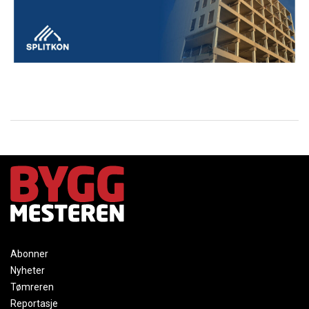
Abonner
Nyheter
Tømreren
Reportasje