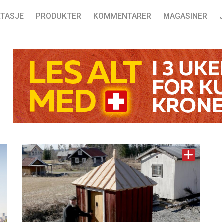
TASJE
PRODUKTER
KOMMENTARER
MAGASINER