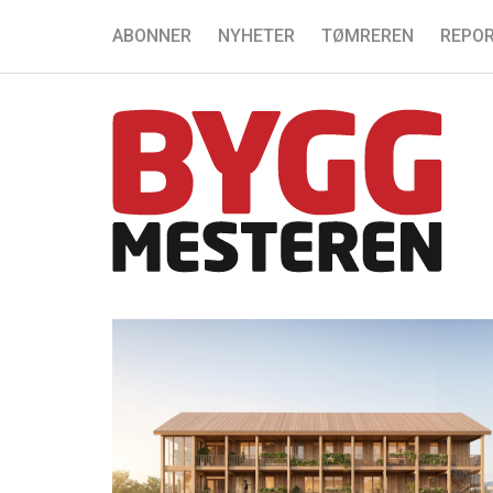
ABONNER
NYHETER
TØMREREN
REPOR