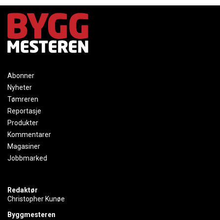
Abonner
Nyheter
Tømreren
Reportasje
Produkter
Kommentarer
Magasiner
Jobbmarked
Redaktør
Christopher Kunøe
Byggmesteren