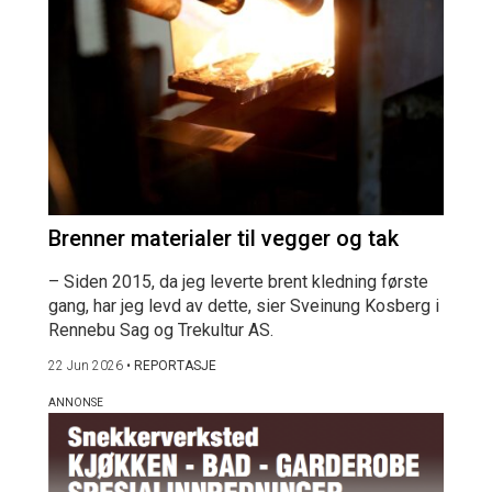
Brenner materialer til vegger og tak
– Siden 2015, da jeg leverte brent kledning første
gang, har jeg levd av dette, sier Sveinung Kosberg i
Rennebu Sag og Trekultur AS.
22 Jun 2026
•
REPORTASJE