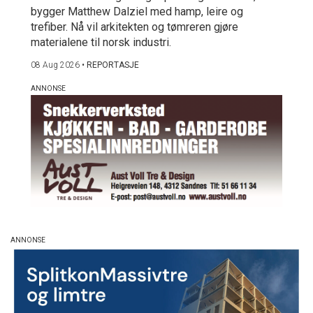
bygger Matthew Dalziel med hamp, leire og
trefiber. Nå vil arkitekten og tømreren gjøre
materialene til norsk industri.
08 Aug 2026
•
REPORTASJE