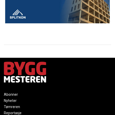
Abonner
Nyheter
Tømreren
Reportasje