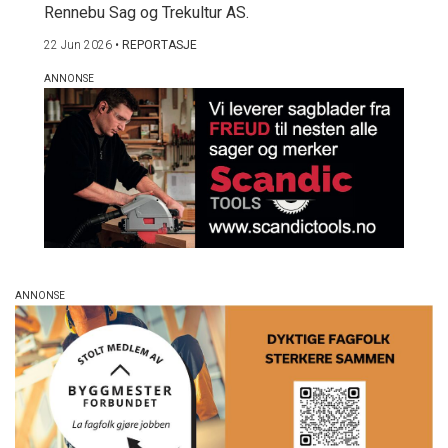
Rennebu Sag og Trekultur AS.
22 Jun 2026
•
REPORTASJE