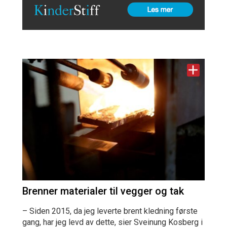
Brenner materialer til vegger og tak
– Siden 2015, da jeg leverte brent kledning første
gang, har jeg levd av dette, sier Sveinung Kosberg i