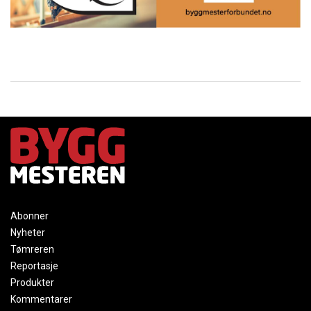
Abonner
Nyheter
Tømreren
Reportasje
Produkter
Kommentarer