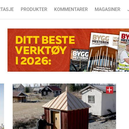
TASJE
PRODUKTER
KOMMENTARER
MAGASINER