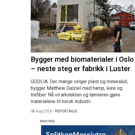
Bygger med biomaterialer i Oslo
– neste steg er fabrikk i Luster
GODLIA: Der mange velger plast og mineralull,
bygger Matthew Dalziel med hamp, leire og
trefiber. Nå vil arkitekten og tømreren gjøre
materialene til norsk industri.
08 Aug 2026
•
REPORTASJE