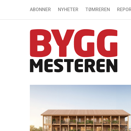
ABONNER
NYHETER
TØMREREN
REPOR