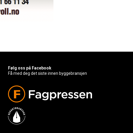
Følg oss på Facebook
Få med deg det siste innen byggebransjen