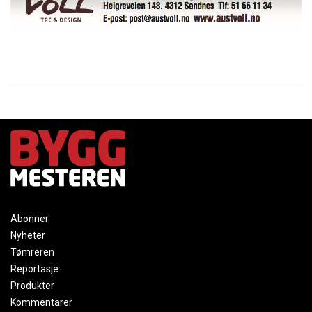
Abonner
Nyheter
Tømreren
Reportasje
Produkter
Kommentarer