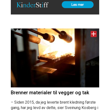
Brenner materialer til vegger og tak
– Siden 2015, da jeg leverte brent kledning første
gang, har jeg levd av dette, sier Sveinung Kosberg i