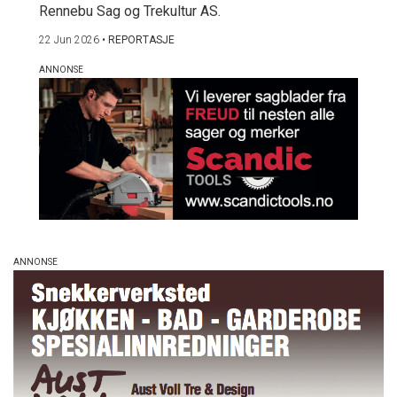
Rennebu Sag og Trekultur AS.
22 Jun 2026
•
REPORTASJE