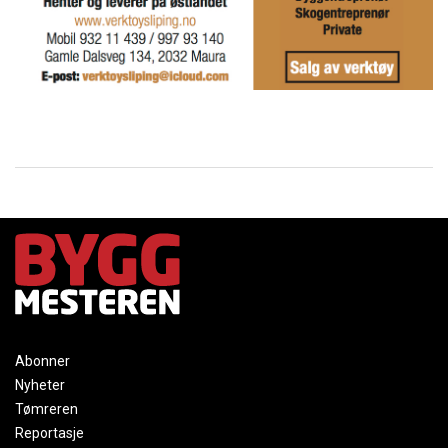
Abonner
Nyheter
Tømreren
Reportasje