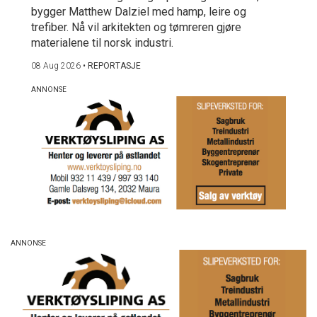
bygger Matthew Dalziel med hamp, leire og
trefiber. Nå vil arkitekten og tømreren gjøre
materialene til norsk industri.
08 Aug 2026
•
REPORTASJE