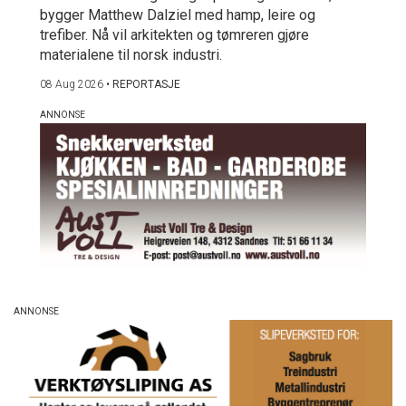
bygger Matthew Dalziel med hamp, leire og
trefiber. Nå vil arkitekten og tømreren gjøre
materialene til norsk industri.
08 Aug 2026
•
REPORTASJE