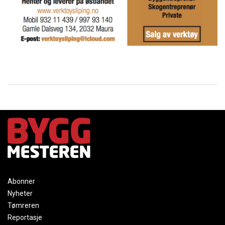
Abonner
Nyheter
Tømreren
Reportasje